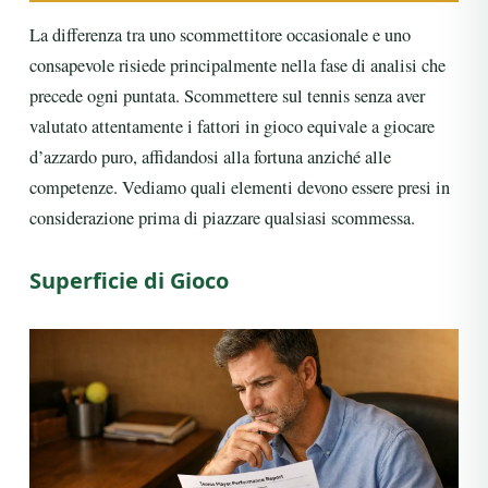
La differenza tra uno scommettitore occasionale e uno
consapevole risiede principalmente nella fase di analisi che
precede ogni puntata. Scommettere sul tennis senza aver
valutato attentamente i fattori in gioco equivale a giocare
d’azzardo puro, affidandosi alla fortuna anziché alle
competenze. Vediamo quali elementi devono essere presi in
considerazione prima di piazzare qualsiasi scommessa.
Superficie di Gioco