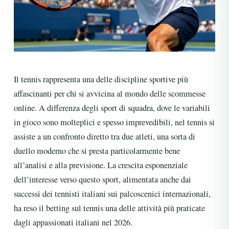
Il tennis rappresenta una delle discipline sportive più
affascinanti per chi si avvicina al mondo delle scommesse
online. A differenza degli sport di squadra, dove le variabili
in gioco sono molteplici e spesso imprevedibili, nel tennis si
assiste a un confronto diretto tra due atleti, una sorta di
duello moderno che si presta particolarmente bene
all’analisi e alla previsione. La crescita esponenziale
dell’interesse verso questo sport, alimentata anche dai
successi dei tennisti italiani sui palcoscenici internazionali,
ha reso il betting sul tennis una delle attività più praticate
dagli appassionati italiani nel 2026.