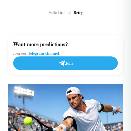
Failed to load.
Retry
Want more predictions?
Telegram channel
Join our
Join