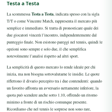
Testa a Testa
Testa a Testa
La scommessa
, indicata spesso con la sigla
T/T o come Vincente Match, rappresenta il mercato più
semplice e immediato. Si tratta di pronosticare quale dei
due giocatori vincerà l’incontro, indipendentemente dal
punteggio finale. Non esistono pareggi nel tennis, quindi le
opzioni sono sempre e solo due, il che semplifica
notevolmente l’analisi rispetto ad altri sport.
La semplicità di questo mercato lo rende ideale per chi
inizia, ma non bisogna sottovalutarne le insidie. Le quote
riflettono il divario percepito tra i due contendenti: quando
un favorito affronta un avversario nettamente inferiore, la
quota può scendere anche sotto 1.10, offrendo un ritorno
minimo a fronte di un rischio comunque presente.
Ricordiamo che nel tennis le sorprese non sono rare,