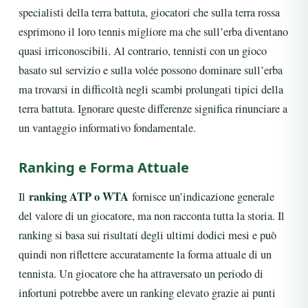
specialisti della terra battuta, giocatori che sulla terra rossa
esprimono il loro tennis migliore ma che sull’erba diventano
quasi irriconoscibili. Al contrario, tennisti con un gioco
basato sul servizio e sulla volée possono dominare sull’erba
ma trovarsi in difficoltà negli scambi prolungati tipici della
terra battuta. Ignorare queste differenze significa rinunciare a
un vantaggio informativo fondamentale.
Ranking e Forma Attuale
ranking ATP o WTA
Il
fornisce un’indicazione generale
del valore di un giocatore, ma non racconta tutta la storia. Il
ranking si basa sui risultati degli ultimi dodici mesi e può
quindi non riflettere accuratamente la forma attuale di un
tennista. Un giocatore che ha attraversato un periodo di
infortuni potrebbe avere un ranking elevato grazie ai punti