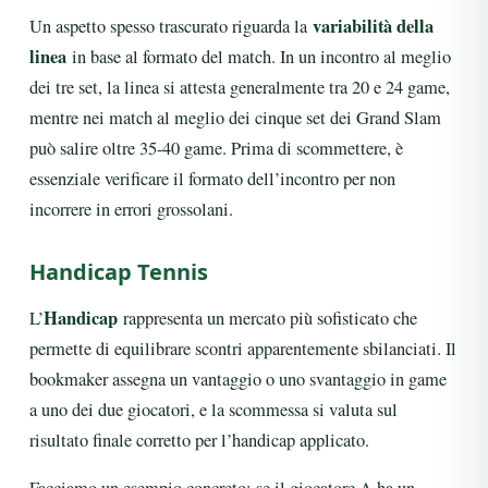
variabilità della
Un aspetto spesso trascurato riguarda la
linea
in base al formato del match. In un incontro al meglio
dei tre set, la linea si attesta generalmente tra 20 e 24 game,
mentre nei match al meglio dei cinque set dei Grand Slam
può salire oltre 35-40 game. Prima di scommettere, è
essenziale verificare il formato dell’incontro per non
incorrere in errori grossolani.
Handicap Tennis
Handicap
L’
rappresenta un mercato più sofisticato che
permette di equilibrare scontri apparentemente sbilanciati. Il
bookmaker assegna un vantaggio o uno svantaggio in game
a uno dei due giocatori, e la scommessa si valuta sul
risultato finale corretto per l’handicap applicato.
Facciamo un esempio concreto: se il giocatore A ha un