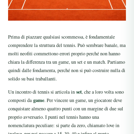
Prima di piazzare qualsiasi scommessa, è fondamentale
comprendere la struttura del tennis. Può sembrare banale, ma
molti neofiti commettono errori proprio perché non hanno
chiara la differenza tra un game, un set e un match. Partiamo
quindi dalle fondamenta, perché non si può costruire nulla di
solido su basi traballanti.
set
Un incontro di tennis si articola in
, che a loro volta sono
game
composti da
. Per vincere un game, un giocatore deve
conquistare almeno quattro punti con un margine di due sul
proprio avversario. I punti nel tennis hanno una
nomenclatura peculiare: si parte da zero, chiamato love in
inglese, per poi passare a 15, 30, 40 e infine al punto