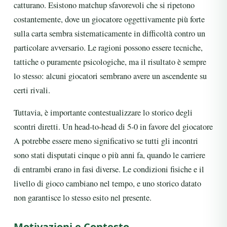
catturano. Esistono matchup sfavorevoli che si ripetono
costantemente, dove un giocatore oggettivamente più forte
sulla carta sembra sistematicamente in difficoltà contro un
particolare avversario. Le ragioni possono essere tecniche,
tattiche o puramente psicologiche, ma il risultato è sempre
lo stesso: alcuni giocatori sembrano avere un ascendente su
certi rivali.
Tuttavia, è importante contestualizzare lo storico degli
scontri diretti. Un head-to-head di 5-0 in favore del giocatore
A potrebbe essere meno significativo se tutti gli incontri
sono stati disputati cinque o più anni fa, quando le carriere
di entrambi erano in fasi diverse. Le condizioni fisiche e il
livello di gioco cambiano nel tempo, e uno storico datato
non garantisce lo stesso esito nel presente.
Motivazioni e Contesto