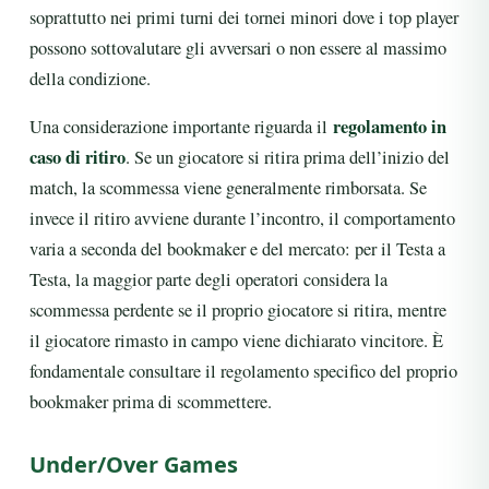
soprattutto nei primi turni dei tornei minori dove i top player
possono sottovalutare gli avversari o non essere al massimo
della condizione.
regolamento in
Una considerazione importante riguarda il
caso di ritiro
. Se un giocatore si ritira prima dell’inizio del
match, la scommessa viene generalmente rimborsata. Se
invece il ritiro avviene durante l’incontro, il comportamento
varia a seconda del bookmaker e del mercato: per il Testa a
Testa, la maggior parte degli operatori considera la
scommessa perdente se il proprio giocatore si ritira, mentre
il giocatore rimasto in campo viene dichiarato vincitore. È
fondamentale consultare il regolamento specifico del proprio
bookmaker prima di scommettere.
Under/Over Games