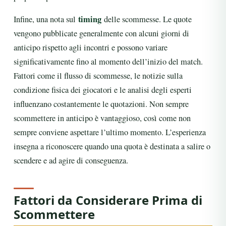
timing
Infine, una nota sul
delle scommesse. Le quote
vengono pubblicate generalmente con alcuni giorni di
anticipo rispetto agli incontri e possono variare
significativamente fino al momento dell’inizio del match.
Fattori come il flusso di scommesse, le notizie sulla
condizione fisica dei giocatori e le analisi degli esperti
influenzano costantemente le quotazioni. Non sempre
scommettere in anticipo è vantaggioso, così come non
sempre conviene aspettare l’ultimo momento. L’esperienza
insegna a riconoscere quando una quota è destinata a salire o
scendere e ad agire di conseguenza.
Fattori da Considerare Prima di
Scommettere