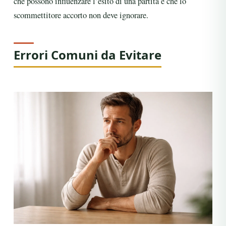
che possono influenzare l’esito di una partita e che lo
scommettitore accorto non deve ignorare.
Errori Comuni da Evitare