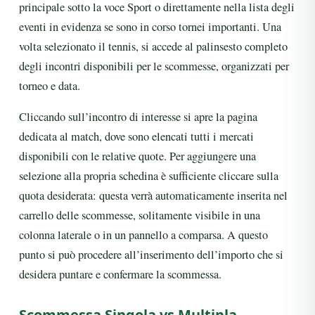
principale sotto la voce Sport o direttamente nella lista degli
eventi in evidenza se sono in corso tornei importanti. Una
volta selezionato il tennis, si accede al palinsesto completo
degli incontri disponibili per le scommesse, organizzati per
torneo e data.
Cliccando sull’incontro di interesse si apre la pagina
dedicata al match, dove sono elencati tutti i mercati
disponibili con le relative quote. Per aggiungere una
selezione alla propria schedina è sufficiente cliccare sulla
quota desiderata: questa verrà automaticamente inserita nel
carrello delle scommesse, solitamente visibile in una
colonna laterale o in un pannello a comparsa. A questo
punto si può procedere all’inserimento dell’importo che si
desidera puntare e confermare la scommessa.
Scommessa Singola vs Multipla