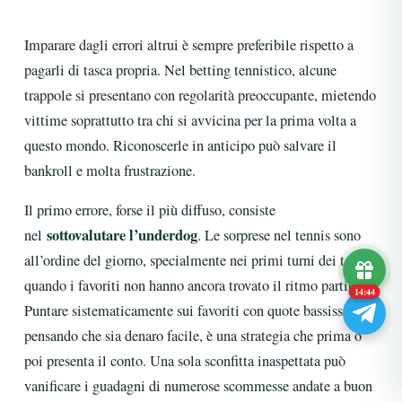
Imparare dagli errori altrui è sempre preferibile rispetto a
pagarli di tasca propria. Nel betting tennistico, alcune
trappole si presentano con regolarità preoccupante, mietendo
vittime soprattutto tra chi si avvicina per la prima volta a
questo mondo. Riconoscerle in anticipo può salvare il
bankroll e molta frustrazione.
Il primo errore, forse il più diffuso, consiste
sottovalutare l’underdog
nel
. Le sorprese nel tennis sono
all’ordine del giorno, specialmente nei primi turni dei tornei
quando i favoriti non hanno ancora trovato il ritmo partita.
14:43
Puntare sistematicamente sui favoriti con quote bassissime,
pensando che sia denaro facile, è una strategia che prima o
poi presenta il conto. Una sola sconfitta inaspettata può
vanificare i guadagni di numerose scommesse andate a buon