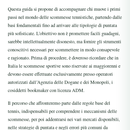
Questa guida si propone di accompagnare chi muove i primi
passi nel mondo delle scommesse tennistiche, partendo dalle
basi fondamentali fino ad arrivare alle tipologie di puntata
più sofisticate. L’obiettivo non è promettere facili guadagni,
sarebbe intellettualmente disonesto, ma fornire gli strumenti
conoscitivi necessari per scommettere in modo consapevole
e ragionato. Prima di procedere, è doveroso ricordare che in
Italia le scommesse sportive sono riservate ai maggiorenni e
devono essere effettuate esclusivamente presso operatori
autorizzati dall’Agenzia delle Dogane e dei Monopoli, i
cosiddetti bookmaker con licenza ADM.
Il percorso che affronteremo parte dalle regole base del
tennis, indispensabili per comprendere i meccanismi delle
scommesse, per poi addentrarsi nei vari mercati disponibili,
nelle strategie di puntata e negli errori più comuni da