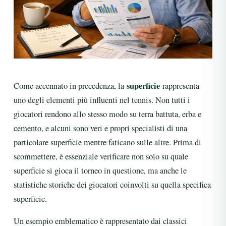
superficie
Come accennato in precedenza, la
rappresenta
uno degli elementi più influenti nel tennis. Non tutti i
giocatori rendono allo stesso modo su terra battuta, erba e
cemento, e alcuni sono veri e propri specialisti di una
particolare superficie mentre faticano sulle altre. Prima di
scommettere, è essenziale verificare non solo su quale
superficie si gioca il torneo in questione, ma anche le
statistiche storiche dei giocatori coinvolti su quella specifica
superficie.
Un esempio emblematico è rappresentato dai classici