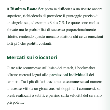
Risultato Esatto Set
Il
porta la difficoltà a un livello ancora
superiore, richiedendo di prevedere il punteggio preciso di
un singolo set, ad esempio 6-4 o 7-5. Le quote sono molto
elevate ma le probabilità di successo proporzionalmente
ridotte, rendendo questo mercato adatto a chi cerca emozioni
forti più che profitti costanti.
Mercati sui Giocatori
Oltre alle scommesse sull’esito del match, i bookmaker
prestazioni individuali
offrono mercati legati alle
dei
tennisti. Tra i più diffusi troviamo le scommesse sul numero
di aces serviti da un giocatore, sui doppi falli commessi, sui
break realizzati o subiti, e persino sulla velocità del servizio
più potente.