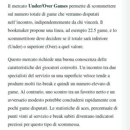
Under/Over Games
Il mercato
permette di scommettere
sul numero totale di game che verranno disputati
nell’incontro, indipendentemente da chi vincerà. Il
bookmaker propone una linea, ad esempio 22.5 game, e lo
scommettitore deve decidere se il totale sarà inferiore
(Under) o superiore (Over) a quel valore.
Questo mercato richiede una buona conoscenza delle
caratteristiche dei giocatori coinvolti. Un incontro tra due
specialisti del servizio su una superficie veloce tende a
produrre molti tie-break e quindi un numero elevato di
game. Al contrario, uno scontro tra un favorito netto e un
avversario modesto potrebbe concludersi rapidamente con
pochi game disputati. Le statistiche di aces, percentuale di
punti vinti al servizio e break subiti diventano indicatori
preziosi per questo tipo di scommessa.